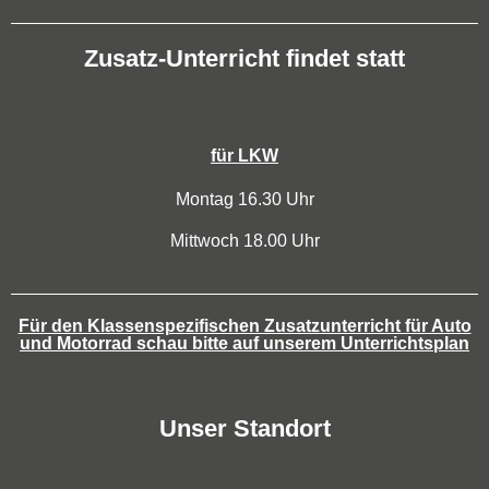
Zusatz-Unterricht findet statt
für LKW
Montag 16.30 Uhr
Mittwoch 18.00 Uhr
Für den Klassenspezifischen Zusatzunterricht für Auto
und Motorrad schau bitte auf unserem Unterrichtsplan
Unser Standort