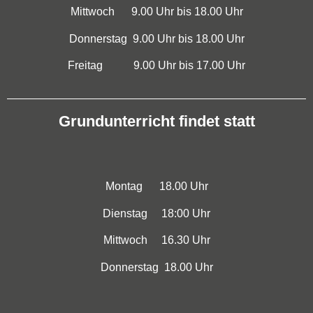
Mittwoch
9.00 Uhr bis
18.00 Uhr
Donnerstag
9.00 Uhr bis
18.00 Uhr
Freitag 9.00 Uhr bis 17.00 Uhr
Grundunterricht findet statt
Montag 18.00 Uhr
Dienstag 18:00 Uhr
Mittwoch 16.30 Uhr
Donnerstag 18.00 Uhr