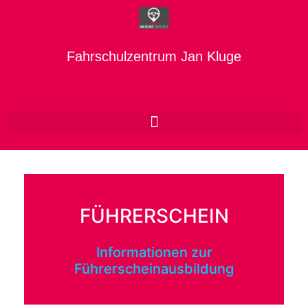
Fahrschulzentrum Jan Kluge
FÜHRERSCHEIN
Informationen zur
Führerscheinausbildung