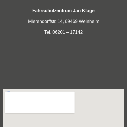
Fahrschulzentrum Jan Kluge
Mierendorffstr. 14, 69469 Weinheim
Tel. 06201 – 17142