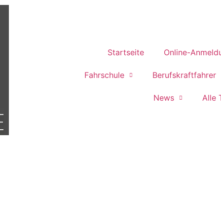
Startseite
Online-Anmeld
Fahrschule
Berufskraftfahrer
News
Alle