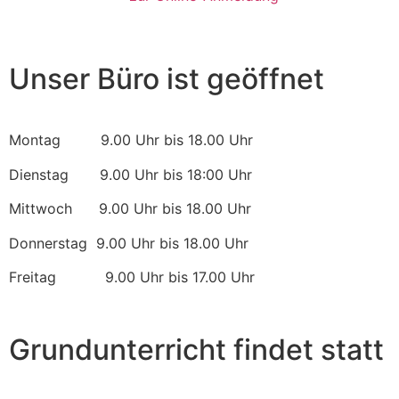
Unser Büro ist geöffnet
Montag 9.00 Uhr bis 18.00 Uhr
Dienstag
9.00 Uhr bis
18:00 Uhr
Mittwoch
9.00 Uhr bis
18.00 Uhr
Donnerstag
9.00 Uhr bis
18.00 Uhr
Freitag 9.00 Uhr bis 17.00 Uhr
Grundunterricht findet statt