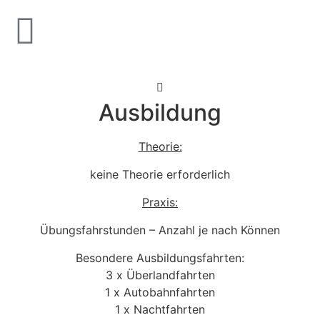
Ausbildung
Theorie:
keine Theorie erforderlich
Praxis:
Übungsfahrstunden – Anzahl je nach Können
Besondere Ausbildungsfahrten:
3 x Überlandfahrten
1 x Autobahnfahrten
1 x Nachtfahrten