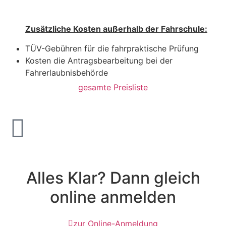
Zusätzliche Kosten außerhalb der Fahrschule:
TÜV-Gebühren für die fahrpraktische Prüfung
Kosten die Antragsbearbeitung bei der
Fahrerlaubnisbehörde
gesamte Preisliste
Alles Klar? Dann gleich
online anmelden
zur Online-Anmeldung