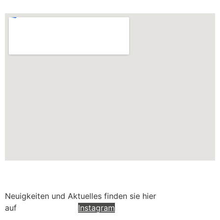
Neuigkeiten und Aktuelles finden sie hier
auf
Facebook
oder
Instagram