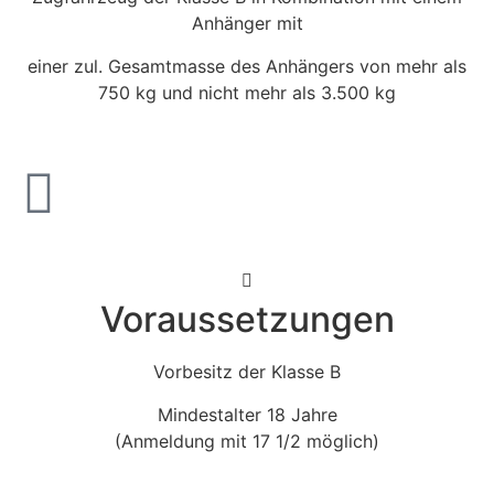
Anhänger mit
einer zul. Gesamtmasse des Anhängers von mehr als
750 kg und nicht mehr als 3.500 kg
Voraussetzungen
Vorbesitz der Klasse B
Mindestalter 18 Jahre
(Anmeldung mit 17 1/2 möglich)