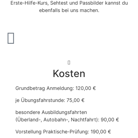
Erste-Hilfe-Kurs, Sehtest und Passbilder kannst du
ebenfalls bei uns machen.
Kosten
Grundbetrag Anmeldung: 120,00 €
je Übungsfahrstunde: 75,00 €
besondere Ausbildungsfahrten
(Überland-, Autobahn-, Nachtfahrt): 90,00 €
Vorstellung Praktische-Prüfung: 190,00 €