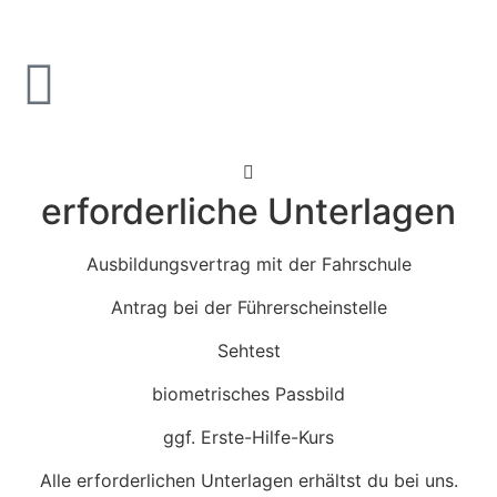
erforderliche Unterlagen
Ausbildungsvertrag mit der Fahrschule
Antrag bei der Führerscheinstelle
Sehtest
biometrisches Passbild
ggf. Erste-Hilfe-Kurs
Alle erforderlichen Unterlagen erhältst du bei uns.