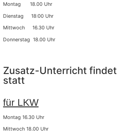
Montag 18.00 Uhr
Dienstag 18:00 Uhr
Mittwoch 16.30 Uhr
Donnerstag 18.00 Uhr
Zusatz-Unterricht findet
statt
für LKW
Montag 16.30 Uhr
Mittwoch 18.00 Uhr