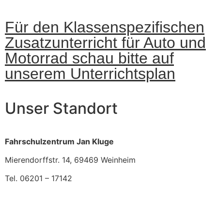
Für den Klassenspezifischen
Zusatzunterricht für Auto und
Motorrad schau bitte auf
unserem Unterrichtsplan
Unser Standort
Fahrschulzentrum Jan Kluge
Mierendorffstr. 14, 69469 Weinheim
Tel. 06201 – 17142