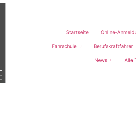
Startseite
Online-Anmeld
Fahrschule
Berufskraftfahrer
News
Alle