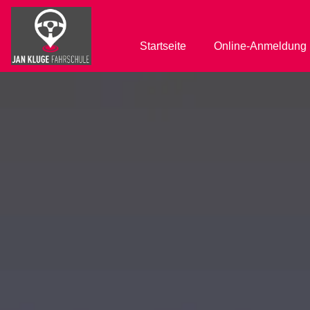
Startseite
Online-Anmeldung