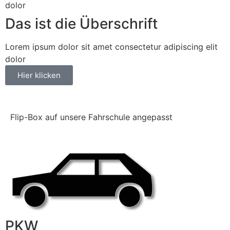
dolor
Das ist die Überschrift
Lorem ipsum dolor sit amet consectetur adipiscing elit
dolor
Hier klicken
Flip-Box auf unsere Fahrschule angepasst
PKW