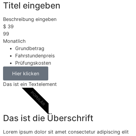
Titel eingeben
Beschreibung eingeben
$
39
99
Monatlich
Grundbetrag
Fahrstundenpreis
Prüfungskosten
Hier klicken
Das ist ein Textelement
POPULÄR
Das ist die Überschrift
Lorem ipsum dolor sit amet consectetur adipiscing elit