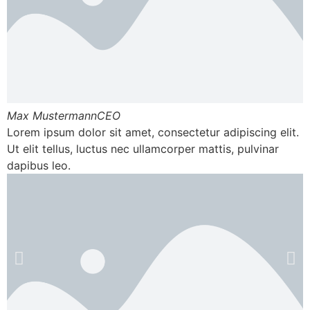
Max Mustermann
CEO
Lorem ipsum dolor sit amet, consectetur adipiscing elit.
Ut elit tellus, luctus nec ullamcorper mattis, pulvinar
dapibus leo.