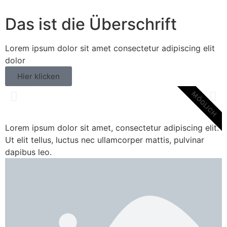
Das ist die Überschrift
Lorem ipsum dolor sit amet consectetur adipiscing elit
dolor
Hier klicken
MÖGLICH
Lorem ipsum dolor sit amet, consectetur adipiscing elit.
Ut elit tellus, luctus nec ullamcorper mattis, pulvinar
dapibus leo.