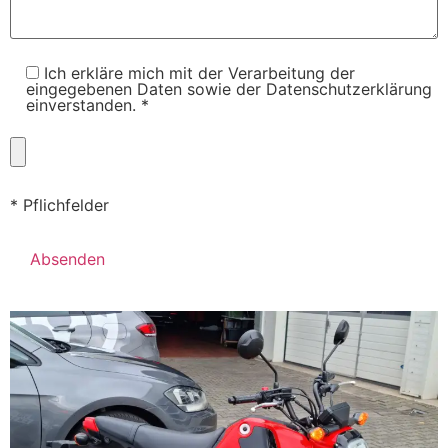
Ich erkläre mich mit der Verarbeitung der
eingegebenen Daten sowie der Datenschutzerklärung
einverstanden. *
* Pflichfelder