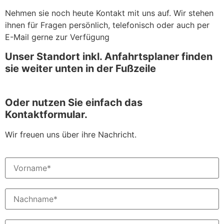
Nehmen sie noch heute Kontakt mit uns auf. Wir stehen
ihnen für Fragen persönlich, telefonisch oder auch per
E-Mail gerne zur Verfügung
Unser Standort inkl. Anfahrtsplaner finden
sie weiter unten in der Fußzeile
Oder nutzen Sie einfach das
Kontaktformular.
Wir freuen uns über ihre Nachricht.