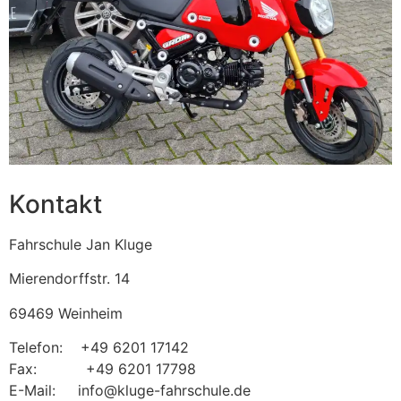
Kontakt
Fahrschule Jan Kluge
Mierendorffstr. 14
69469 Weinheim
Telefon: +49 6201 17142
Fax: +49 6201 17798
E-Mail: info@kluge-fahrschule.de