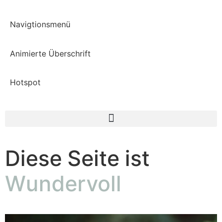
Navigtionsmenü
Animierte Überschrift
Hotspot
Diese Seite ist
Wundervoll