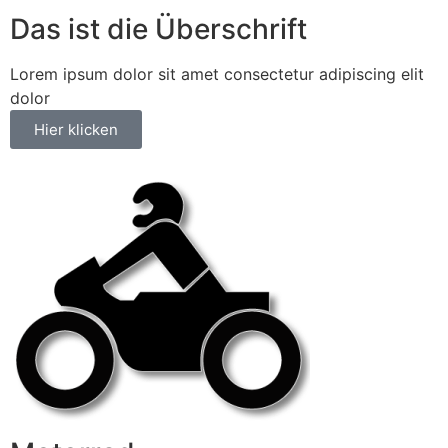
Das ist die Überschrift
Lorem ipsum dolor sit amet consectetur adipiscing elit
dolor
Hier klicken