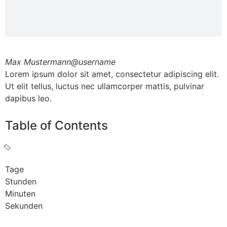
Max Mustermann
@username
Lorem ipsum dolor sit amet, consectetur adipiscing elit.
Ut elit tellus, luctus nec ullamcorper mattis, pulvinar
dapibus leo.
Table of Contents
Tage
Stunden
Minuten
Sekunden