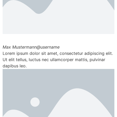
Max Mustermann
@username
Lorem ipsum dolor sit amet, consectetur adipiscing elit.
Ut elit tellus, luctus nec ullamcorper mattis, pulvinar
dapibus leo.