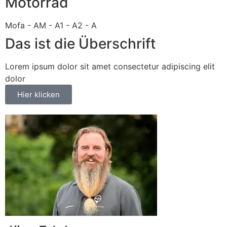
Motorrad
Mofa - AM - A1 - A2 - A
Das ist die Überschrift
Lorem ipsum dolor sit amet consectetur adipiscing elit
dolor
Hier klicken