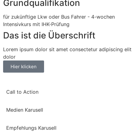
Grundqualifikation
für zukünftige Lkw oder Bus Fahrer - 4-wochen
Intensivkurs mit IHK-Prüfung
Das ist die Überschrift
Lorem ipsum dolor sit amet consectetur adipiscing elit
dolor
Hier klicken
Call to Action
Medien Karusell
Empfehlungs Karusell