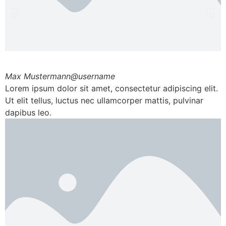
Max Mustermann
@username
Lorem ipsum dolor sit amet, consectetur adipiscing elit.
Ut elit tellus, luctus nec ullamcorper mattis, pulvinar
dapibus leo.