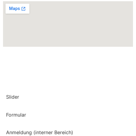
Slider
Formular
Anmeldung (interner Bereich)