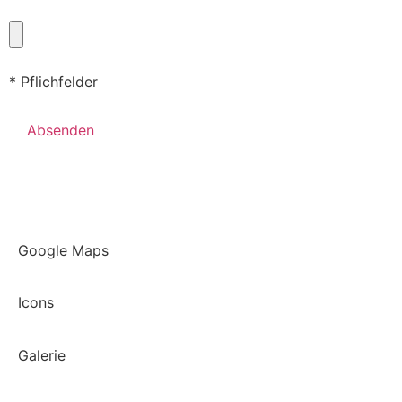
* Pflichfelder
Google Maps
Icons
Galerie