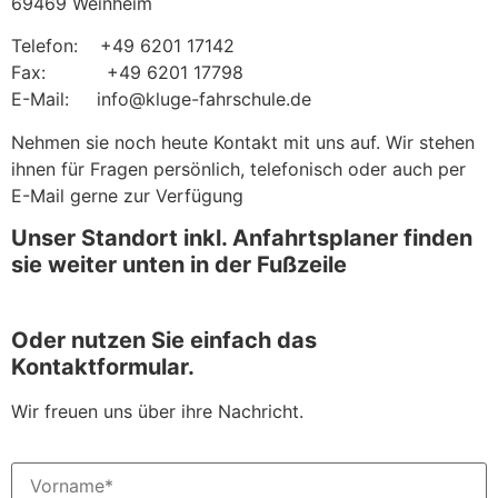
69469 Weinheim
Telefon: +49 6201 17142
Fax: +49 6201 17798
E-Mail: info@kluge-fahrschule.de
Nehmen sie noch heute Kontakt mit uns auf. Wir stehen
ihnen für Fragen persönlich, telefonisch oder auch per
E-Mail gerne zur Verfügung
Unser Standort inkl. Anfahrtsplaner finden
sie weiter unten in der Fußzeile
Oder nutzen Sie einfach das
Kontaktformular.
Wir freuen uns über ihre Nachricht.