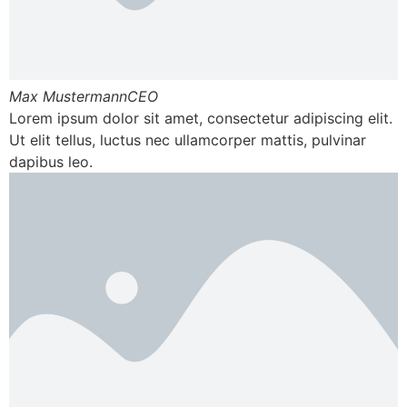
Max Mustermann
CEO
Lorem ipsum dolor sit amet, consectetur adipiscing elit.
Ut elit tellus, luctus nec ullamcorper mattis, pulvinar
dapibus leo.