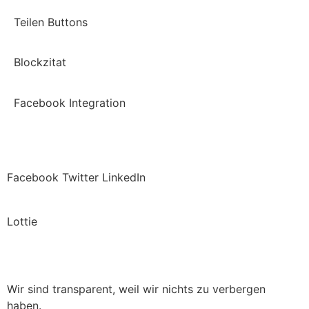
Teilen Buttons
Blockzitat
Facebook Integration
Facebook
Twitter
LinkedIn
Lottie
Wir sind transparent, weil wir nichts zu verbergen
haben.