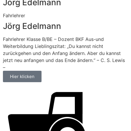
Jörg Edelmann
Fahrlehrer
Jörg Edelmann
Fahrlehrer Klasse B/BE – Dozent BKF Aus-und
Weiterbildung Lieblingszitat: „Du kannst nicht
zurückgehen und den Anfang ändern. Aber du kannst
jetzt neu anfangen und das Ende ändern.“ – C. S. Lewis
–
Hier klicken