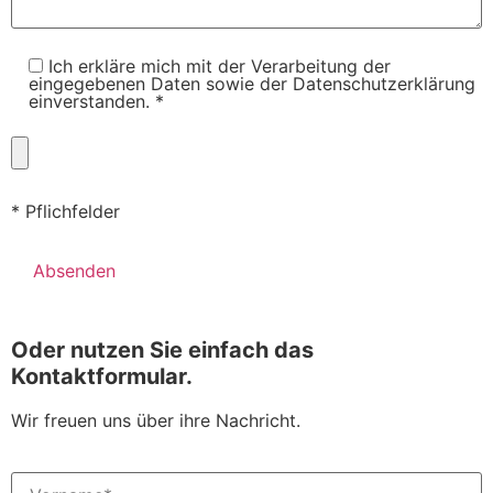
Ich erkläre mich mit der Verarbeitung der
eingegebenen Daten sowie der Datenschutzerklärung
einverstanden. *
* Pflichfelder
Oder nutzen Sie einfach das
Kontaktformular.
Wir freuen uns über ihre Nachricht.