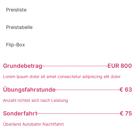
Preisliste
Preistabelle
Flip-Box
Grundebetrag
EUR 800
Lorem ipsum dolor sit amet consectetur adipiscing elit dolor
Übungsfahrstunde
€ 63
Anzahl richtet sich nach Leistung
Sonderfahrt
€ 75
Überland Autobahn Nachtfahrt