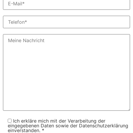
Ich erkläre mich mit der Verarbeitung der
eingegebenen Daten sowie der Datenschutzerklärung
einverstanden. *