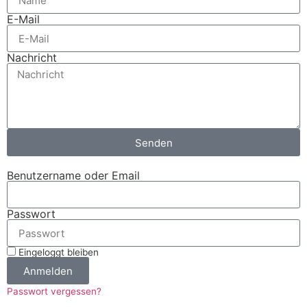
E-Mail
Nachricht
Senden
Benutzername oder Email
Passwort
Eingeloggt bleiben
Anmelden
Passwort vergessen?