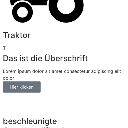
Traktor
T
Das ist die Überschrift
Lorem ipsum dolor sit amet consectetur adipiscing elit
dolor
Hier klicken
beschleunigte