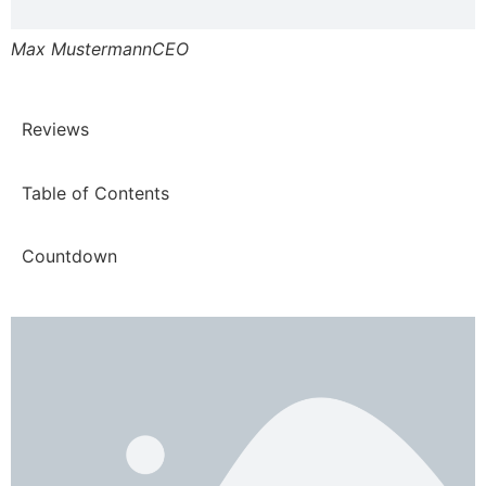
Max Mustermann
CEO
Reviews
Table of Contents
Countdown